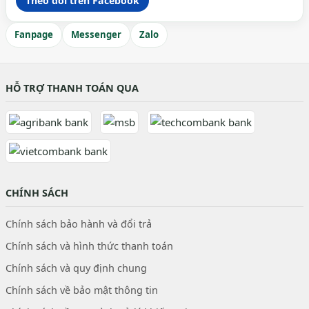
Theo dõi trên Facebook
Fanpage
Messenger
Zalo
HỖ TRỢ THANH TOÁN QUA
CHÍNH SÁCH
Chính sách bảo hành và đổi trả
Chính sách và hình thức thanh toán
Chính sách và quy định chung
Chính sách về bảo mật thông tin