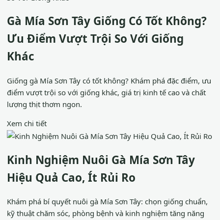
Gà Mía Sơn Tây Giống Có Tốt Không?
Ưu Điểm Vượt Trội So Với Giống
Khác
Giống gà Mía Sơn Tây có tốt không? Khám phá đặc điểm, ưu
điểm vượt trội so với giống khác, giá trị kinh tế cao và chất
lượng thịt thơm ngon.
Xem chi tiết
Kinh Nghiệm Nuôi Gà Mía Sơn Tây
Hiệu Quả Cao, Ít Rủi Ro
Khám phá bí quyết nuôi gà Mía Sơn Tây: chọn giống chuẩn,
kỹ thuật chăm sóc, phòng bệnh và kinh nghiệm tăng năng