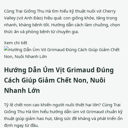
Cùng Trại Giống Thu Hà tìm hiểu kỹ thuật nuôi vịt Cherry
Valley (vịt Anh Đào) hiệu quả: con giống khỏe, tăng trọng
nhanh, kháng bệnh tốt. Hướng dẫn cách làm chuồng, chọn
thức ăn và phòng bệnh từ chuyên gia.
Xem chi tiết
Hướng Dẫn Úm Vịt Grimaud Đúng
Cách Giúp Giảm Chết Non, Nuôi
Nhanh Lớn
Tỷ lệ chết non cao khiến người nuôi thiệt hại lớn? Cùng Trại
Giống Thu Hà tìm hiểu hướng dẫn úm vịt Grimaud chuẩn kỹ
thuật giúp giảm hao hụt, tăng sức đề kháng và phát triển ổn
định ngay từ đầu.