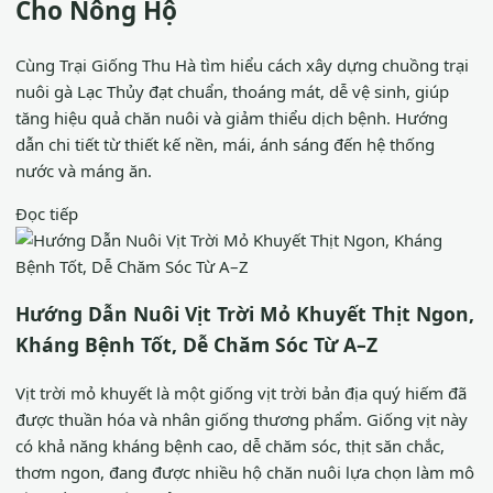
Cho Nông Hộ
Cùng Trại Giống Thu Hà tìm hiểu cách xây dựng chuồng trại
nuôi gà Lạc Thủy đạt chuẩn, thoáng mát, dễ vệ sinh, giúp
tăng hiệu quả chăn nuôi và giảm thiểu dịch bệnh. Hướng
dẫn chi tiết từ thiết kế nền, mái, ánh sáng đến hệ thống
nước và máng ăn.
Đọc tiếp
Hướng Dẫn Nuôi Vịt Trời Mỏ Khuyết Thịt Ngon,
Kháng Bệnh Tốt, Dễ Chăm Sóc Từ A–Z
Vịt trời mỏ khuyết là một giống vịt trời bản địa quý hiếm đã
được thuần hóa và nhân giống thương phẩm. Giống vịt này
có khả năng kháng bệnh cao, dễ chăm sóc, thịt săn chắc,
thơm ngon, đang được nhiều hộ chăn nuôi lựa chọn làm mô