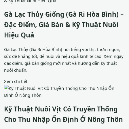
Gà Lạc Thủy Giống (Gà Ri Hòa Bình) –
Đặc Điểm, Giá Bán & Kỹ Thuật Nuôi
Hiệu Quả
Gà Lạc Thủy (Gà Ri Hòa Bình) nổi tiếng với thịt thơm ngon,
sức đề kháng tốt, dễ nuôi và hiệu quả kinh tế cao. Xem ngay
đặc điểm, giá bán giống mới nhất và hướng dẫn kỹ thuật
nuôi chuẩn.
Xem chi tiết
Kỹ Thuật Nuôi Vịt Cỏ Truyền Thống
Cho Thu Nhập Ổn Định Ở Nông Thôn