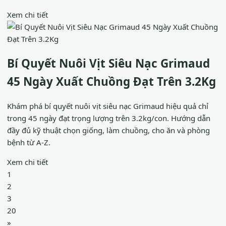
Xem chi tiết
Bí Quyết Nuôi Vịt Siêu Nạc Grimaud
45 Ngày Xuất Chuồng Đạt Trên 3.2Kg
Khám phá bí quyết nuôi vịt siêu nạc Grimaud hiệu quả chỉ
trong 45 ngày đạt trọng lượng trên 3.2kg/con. Hướng dẫn
đầy đủ kỹ thuật chọn giống, làm chuồng, cho ăn và phòng
bệnh từ A-Z.
Xem chi tiết
1
2
3
20
»