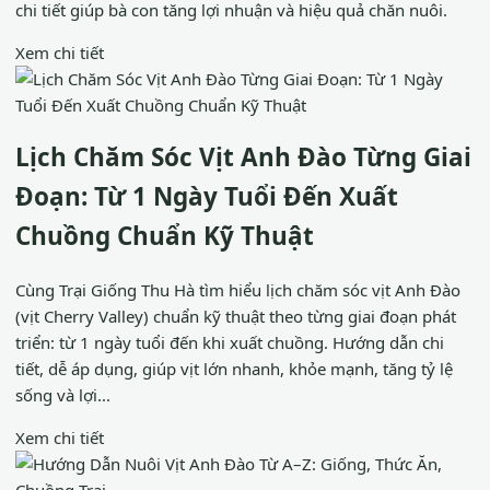
chi tiết giúp bà con tăng lợi nhuận và hiệu quả chăn nuôi.
Xem chi tiết
Lịch Chăm Sóc Vịt Anh Đào Từng Giai
Đoạn: Từ 1 Ngày Tuổi Đến Xuất
Chuồng Chuẩn Kỹ Thuật
Cùng Trại Giống Thu Hà tìm hiểu lịch chăm sóc vịt Anh Đào
(vịt Cherry Valley) chuẩn kỹ thuật theo từng giai đoạn phát
triển: từ 1 ngày tuổi đến khi xuất chuồng. Hướng dẫn chi
tiết, dễ áp dụng, giúp vịt lớn nhanh, khỏe mạnh, tăng tỷ lệ
sống và lợi...
Xem chi tiết