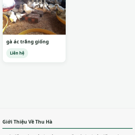
gà ác trắng giống
Liên hệ
Giới Thiệu Về Thu Hà