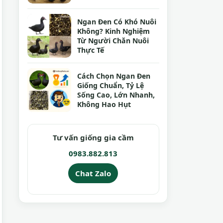
Ngan Đen Có Khó Nuôi
Không? Kinh Nghiệm
Từ Người Chăn Nuôi
Thực Tế
Cách Chọn Ngan Đen
Giống Chuẩn, Tỷ Lệ
Sống Cao, Lớn Nhanh,
Không Hao Hụt
Tư vấn giống gia cầm
0983.882.813
Chat Zalo