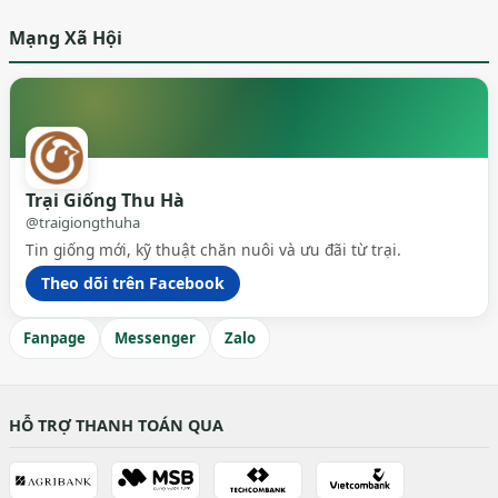
Mạng Xã Hội
Trại Giống Thu Hà
@traigiongthuha
Tin giống mới, kỹ thuật chăn nuôi và ưu đãi từ trại.
Theo dõi trên Facebook
Fanpage
Messenger
Zalo
HỖ TRỢ THANH TOÁN QUA