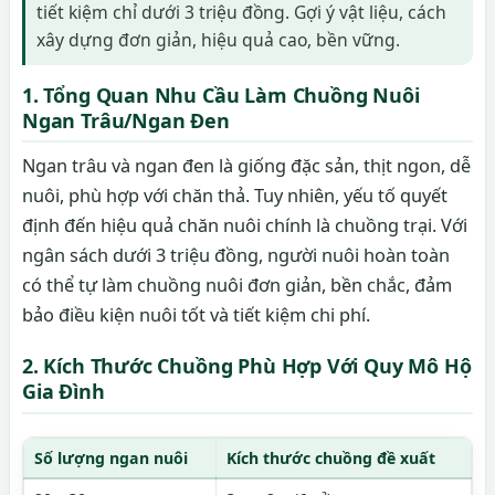
tiết kiệm chỉ dưới 3 triệu đồng. Gợi ý vật liệu, cách
xây dựng đơn giản, hiệu quả cao, bền vững.
1. Tổng Quan Nhu Cầu Làm Chuồng Nuôi
Ngan Trâu/Ngan Đen
Ngan trâu và ngan đen là giống đặc sản, thịt ngon, dễ
nuôi, phù hợp với chăn thả. Tuy nhiên, yếu tố quyết
định đến hiệu quả chăn nuôi chính là chuồng trại. Với
ngân sách dưới 3 triệu đồng, người nuôi hoàn toàn
có thể tự làm chuồng nuôi đơn giản, bền chắc, đảm
bảo điều kiện nuôi tốt và tiết kiệm chi phí.
2. Kích Thước Chuồng Phù Hợp Với Quy Mô Hộ
Gia Đình
Số lượng ngan nuôi
Kích thước chuồng đề xuất