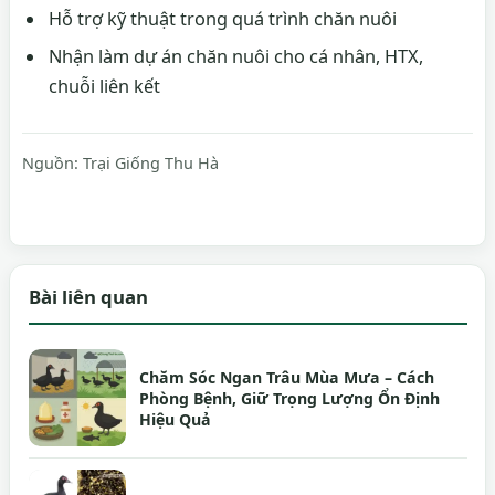
Hỗ trợ kỹ thuật trong quá trình chăn nuôi
Nhận làm dự án chăn nuôi cho cá nhân, HTX,
chuỗi liên kết
Nguồn:
Trại Giống Thu Hà
Bài liên quan
Chăm Sóc Ngan Trâu Mùa Mưa – Cách
Phòng Bệnh, Giữ Trọng Lượng Ổn Định
Hiệu Quả