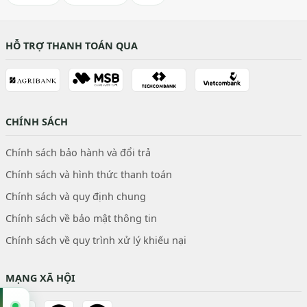
HỖ TRỢ THANH TOÁN QUA
CHÍNH SÁCH
Chính sách bảo hành và đổi trả
Chính sách và hình thức thanh toán
Chính sách và quy định chung
Chính sách về bảo mật thông tin
Chính sách về quy trình xử lý khiếu nại
MẠNG XÃ HỘI