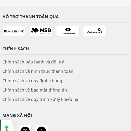
HỖ TRỢ THANH TOÁN QUA
CHÍNH SÁCH
Chính sách bảo hành và đổi trả
Chính sách và hình thức thanh toán
Chính sách và quy định chung
Chính sách về bảo mật thông tin
Chính sách về quy trình xử lý khiếu nại
MẠNG XÃ HỘI