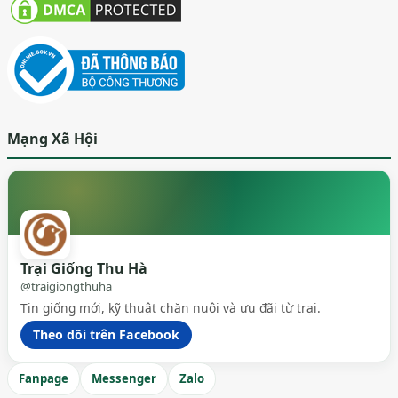
Mạng Xã Hội
Trại Giống Thu Hà
@traigiongthuha
Tin giống mới, kỹ thuật chăn nuôi và ưu đãi từ trại.
Theo dõi trên Facebook
Fanpage
Messenger
Zalo