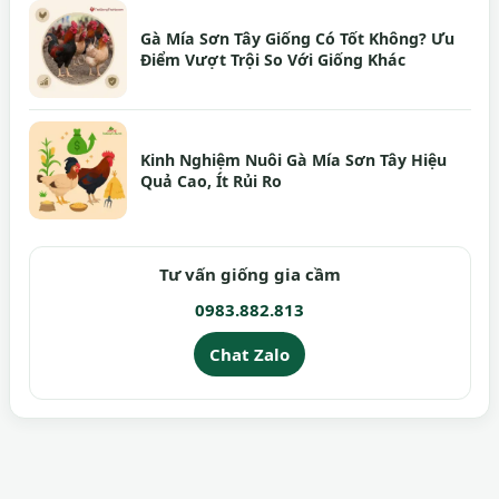
Gà Mía Sơn Tây Giống Có Tốt Không? Ưu
Điểm Vượt Trội So Với Giống Khác
Kinh Nghiệm Nuôi Gà Mía Sơn Tây Hiệu
Quả Cao, Ít Rủi Ro
Tư vấn giống gia cầm
0983.882.813
Chat Zalo