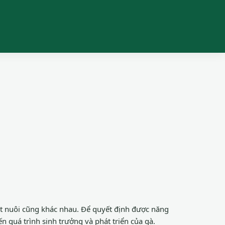
uật nuôi cũng khác nhau. Để quyết định được năng
n quá trình sinh trưởng và phát triển của gà.