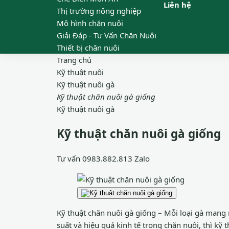
Liên hệ
Thị trường nông nghiệp
Mô hình chăn nuôi
Giải Đáp - Tư Vấn Chăn Nuôi
Thiết bị chăn nuôi
Trang chủ
Kỹ thuật nuôi
Kỹ thuật nuôi gà
Kỹ thuật chăn nuôi gà giống
Kỹ thuật nuôi gà
Kỹ thuật chăn nuôi gà giống
Tư vấn
0983.882.813
Zalo
Kỹ thuật chăn nuôi gà giống – Mỗi loại gà mang 
suất và hiệu quả kinh tế trong chăn nuôi, thì kỹ