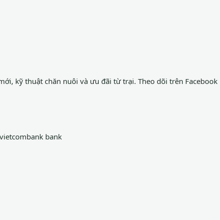
mới, kỹ thuật chăn nuôi và ưu đãi từ trại.
Theo dõi trên Facebook