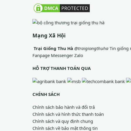
Mạng Xã Hội
Trại Giống Thu Hà
@traigiongthuha
Tin giống 
Fanpage
Messenger
Zalo
HỖ TRỢ THANH TOÁN QUA
CHÍNH SÁCH
Chính sách bảo hành và đổi trả
Chính sách và hình thức thanh toán
Chính sách và quy định chung
Chính sách về bảo mật thông tin