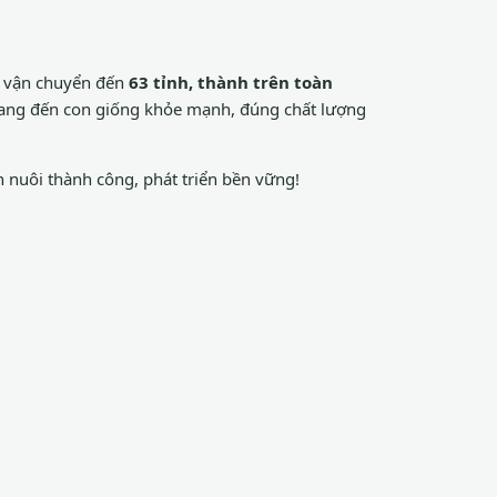
à vận chuyển đến
63 tỉnh, thành trên toàn
mang đến con giống khỏe mạnh, đúng chất lượng
 nuôi thành công, phát triển bền vững!