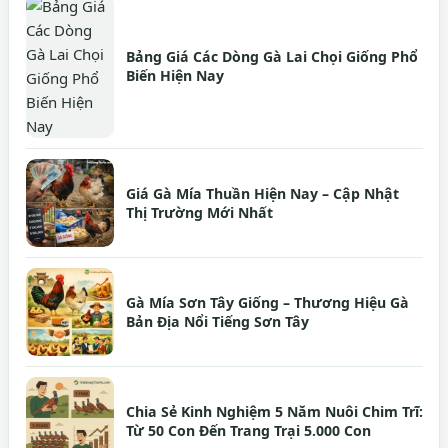
Bảng Giá Các Dòng Gà Lai Chọi Giống Phổ
Biến Hiện Nay
Giá Gà Mía Thuần Hiện Nay – Cập Nhật
Thị Trường Mới Nhất
Gà Mía Sơn Tây Giống – Thương Hiệu Gà
Bản Địa Nổi Tiếng Sơn Tây
Chia Sẻ Kinh Nghiệm 5 Năm Nuôi Chim Trĩ:
Từ 50 Con Đến Trang Trại 5.000 Con