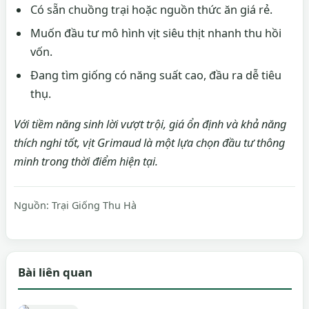
Có sẵn chuồng trại hoặc nguồn thức ăn giá rẻ.
Muốn đầu tư mô hình vịt siêu thịt nhanh thu hồi
vốn.
Đang tìm giống có năng suất cao, đầu ra dễ tiêu
thụ.
Với tiềm năng sinh lời vượt trội, giá ổn định và khả năng
thích nghi tốt, vịt Grimaud là một lựa chọn đầu tư thông
minh trong thời điểm hiện tại.
Nguồn:
Trại Giống Thu Hà
Bài liên quan