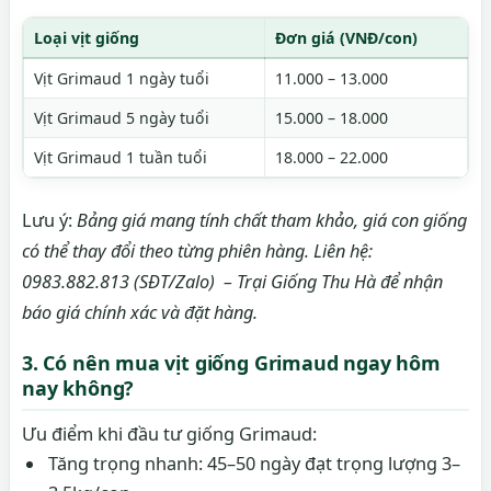
Loại vịt giống
Đơn giá (VNĐ/con)
Vịt Grimaud 1 ngày tuổi
11.000 – 13.000
Vịt Grimaud 5 ngày tuổi
15.000 – 18.000
Vịt Grimaud 1 tuần tuổi
18.000 – 22.000
Lưu ý:
Bảng giá mang tính chất tham khảo, giá con giống
có thể thay đổi theo từng phiên hàng. Liên hệ:
0983.882.813 (SĐT/Zalo) – Trại Giống Thu Hà để nhận
báo giá chính xác và đặt hàng.
3. Có nên mua vịt giống Grimaud ngay hôm
nay không?
Ưu điểm khi đầu tư giống Grimaud:
Tăng trọng nhanh: 45–50 ngày đạt trọng lượng 3–