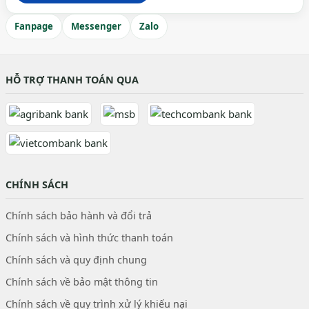
Fanpage
Messenger
Zalo
HỖ TRỢ THANH TOÁN QUA
CHÍNH SÁCH
Chính sách bảo hành và đổi trả
Chính sách và hình thức thanh toán
Chính sách và quy định chung
Chính sách về bảo mật thông tin
Chính sách về quy trình xử lý khiếu nại