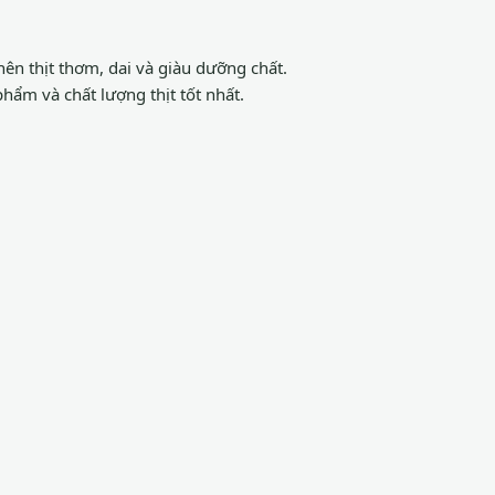
ên thịt thơm, dai và giàu dưỡng chất.
hẩm và chất lượng thịt tốt nhất.