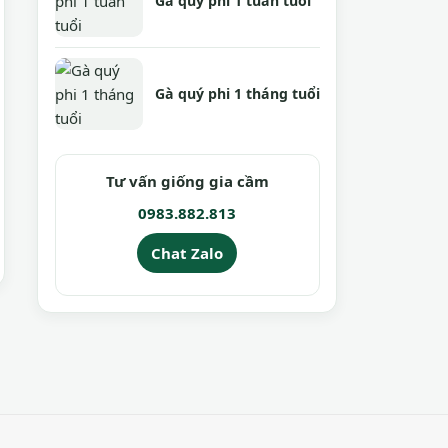
Gà quý phi 1 tuần tuổi
Gà quý phi 1 tháng tuổi
Tư vấn giống gia cầm
0983.882.813
Chat Zalo