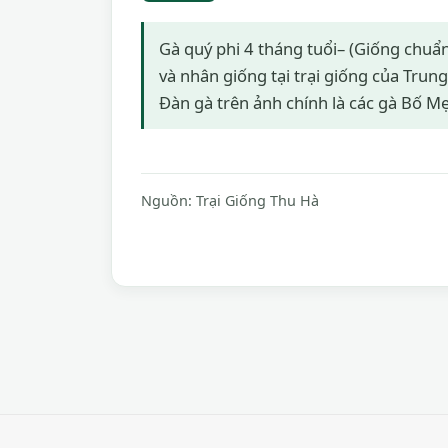
Gà quý phi 4 tháng tuổi– (Giống chuẩn)
và nhân giống tại trại giống của Trun
Đàn gà trên ảnh chính là các gà Bố Mẹ
Nguồn:
Trại Giống Thu Hà