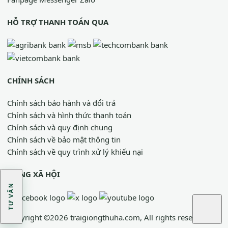
HỖ TRỢ THANH TOÁN QUA
CHÍNH SÁCH
Chính sách bảo hành và đổi trả
Chính sách và hình thức thanh toán
Chính sách và quy định chung
Chính sách về bảo mật thông tin
Chính sách về quy trình xử lý khiếu nại
MẠNG XÃ HỘI
TƯ VẤN
Copyright ©2026 traigiongthuha.com, All rights reserved