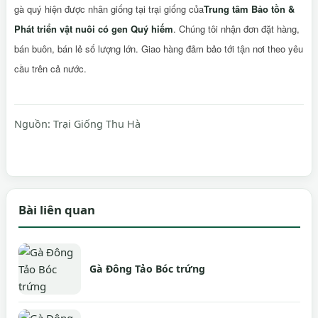
gà quý hiện được nhân giống tại
trại giống của
Trung tâm Bảo tồn &
Phát triển vật nuôi có gen Quý hiếm
. Chúng tôi nhận đơn đặt hàng,
bán buôn, bán lẻ số lượng lớn. Giao hàng đảm bảo tới tận nơi theo yêu
cầu
trên cả nước.
Nguồn:
Trại Giống Thu Hà
Bài liên quan
Gà Đông Tảo Bóc trứng