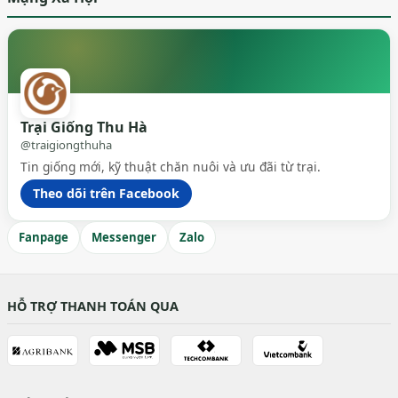
Trại Giống Thu Hà
@traigiongthuha
Tin giống mới, kỹ thuật chăn nuôi và ưu đãi từ trại.
Theo dõi trên Facebook
Fanpage
Messenger
Zalo
HỖ TRỢ THANH TOÁN QUA