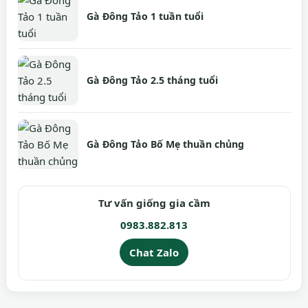
Gà Đông Tảo 1 tuần tuổi
Gà Đông Tảo 2.5 tháng tuổi
Gà Đông Tảo Bố Mẹ thuần chủng
Tư vấn giống gia cầm
0983.882.813
Chat Zalo