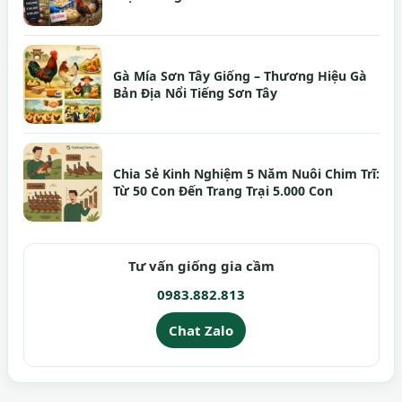
Gà Mía Sơn Tây Giống – Thương Hiệu Gà
Bản Địa Nổi Tiếng Sơn Tây
Chia Sẻ Kinh Nghiệm 5 Năm Nuôi Chim Trĩ:
Từ 50 Con Đến Trang Trại 5.000 Con
Tư vấn giống gia cầm
0983.882.813
Chat Zalo