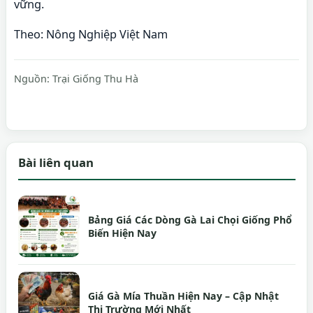
vững.
Theo: Nông Nghiệp Việt Nam
Nguồn:
Trại Giống Thu Hà
Bài liên quan
Bảng Giá Các Dòng Gà Lai Chọi Giống Phổ
Biến Hiện Nay
Giá Gà Mía Thuần Hiện Nay – Cập Nhật
Thị Trường Mới Nhất