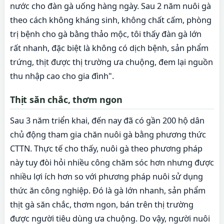
nước cho đàn gà uống hàng ngày. Sau 2 năm nuôi gà
theo cách không kháng sinh, không chất cấm, phòng
trị bệnh cho gà bằng thảo mộc, tôi thấy đàn gà lớn
rất nhanh, đặc biệt là không có dịch bệnh, sản phẩm
trứng, thịt được thị trường ưa chuộng, đem lại nguồn
thu nhập cao cho gia đình".
Thịt săn chắc, thơm ngon
Sau 3 năm triển khai, đến nay đã có gần 200 hộ dân
chủ động tham gia chăn nuôi gà bằng phương thức
CTTN. Thực tế cho thấy, nuôi gà theo phương pháp
này tuy đòi hỏi nhiều công chăm sóc hơn nhưng được
nhiều lợi ích hơn so với phương pháp nuôi sử dụng
thức ăn công nghiệp. Đó là gà lớn nhanh, sản phẩm
thịt gà săn chắc, thơm ngon, bán trên thị trường
được người tiêu dùng ưa chuộng. Do vậy, người nuôi