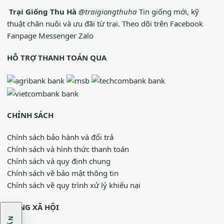
Trại Giống Thu Hà
@traigiongthuha
Tin giống mới, kỹ
thuật chăn nuôi và ưu đãi từ trại.
Theo dõi trên Facebook
Fanpage
Messenger
Zalo
HỖ TRỢ THANH TOÁN QUA
CHÍNH SÁCH
Chính sách bảo hành và đổi trả
Chính sách và hình thức thanh toán
Chính sách và quy định chung
Chính sách về bảo mật thông tin
Chính sách về quy trình xử lý khiếu nại
MẠNG XÃ HỘI