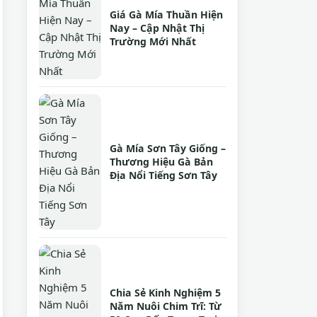
Giá Gà Mía Thuần Hiện
Nay – Cập Nhật Thị
Trường Mới Nhất
Gà Mía Sơn Tây Giống –
Thương Hiệu Gà Bản
Địa Nổi Tiếng Sơn Tây
Chia Sẻ Kinh Nghiệm 5
Năm Nuôi Chim Trĩ: Từ