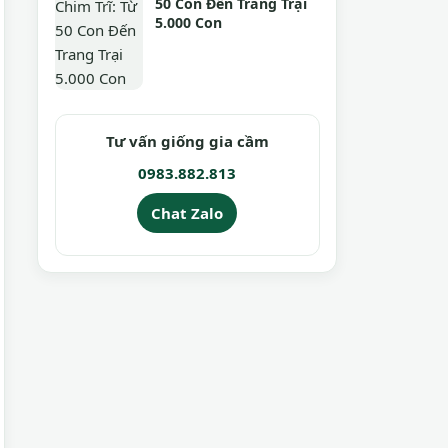
50 Con Đến Trang Trại
5.000 Con
Tư vấn giống gia cầm
0983.882.813
Chat Zalo