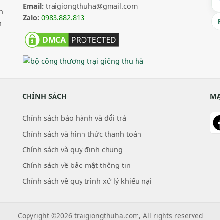
Email:
traigiongthuha@gmail.com
h
Zalo:
0983.882.813
n
CHÍNH SÁCH
MẠ
Chính sách bảo hành và đổi trả
Chính sách và hình thức thanh toán
Chính sách và quy định chung
Chính sách về bảo mật thông tin
Chính sách về quy trình xử lý khiếu nại
Copyright ©2026 traigiongthuha.com, All rights reserved