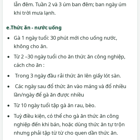
lẫn đêm. Tuần 2 và 3 úm ban đêm; ban ngày úm
khi trời mưa lạnh.
e.Thức ăn - nước uống
Gà 1 ngày tuổi: 30 phút mới cho uống nước,
không cho ăn.
Từ 2 –30 ngày tuổi cho ăn thức ăn công nghiệp,
cách cho ăn :
Trong 3 ngày đầu rải thức ăn lên giấy lót sàn.
Các ngày sau đổ thức ăn vào máng và đổ nhiều
lần/ngày để gà ăn được nhiều
Từ 10 ngày tuổi tập gà ăn rau, bèo.
Tuỳ điều kiện, có thể cho gà ăn thức ăn công
nghiệp đến khi bán, hoặc dùng thức ăn tự trộn
nhưng phải tập từ từ cho quen dần thức ăn.