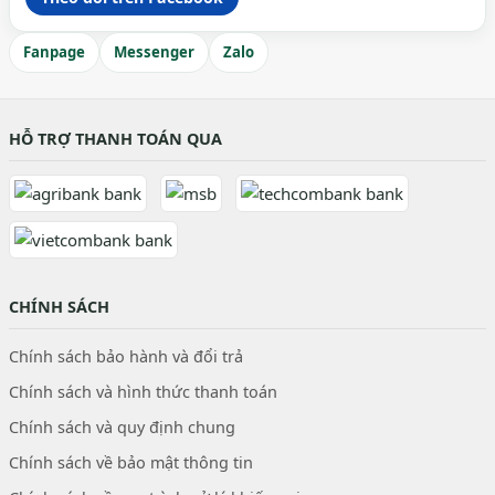
Fanpage
Messenger
Zalo
HỖ TRỢ THANH TOÁN QUA
CHÍNH SÁCH
Chính sách bảo hành và đổi trả
Chính sách và hình thức thanh toán
Chính sách và quy định chung
Chính sách về bảo mật thông tin