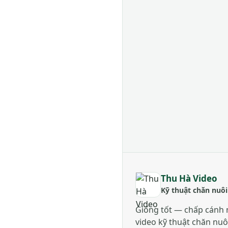
Thu Hà Video
Kỹ thuật chăn nuôi
Giống tốt — chấp cánh 
video kỹ thuật chăn nuô