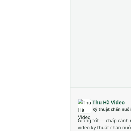
Thu Hà Video
Kỹ thuật chăn nuôi
Giống tốt — chấp cánh 
video kỹ thuật chăn nuô